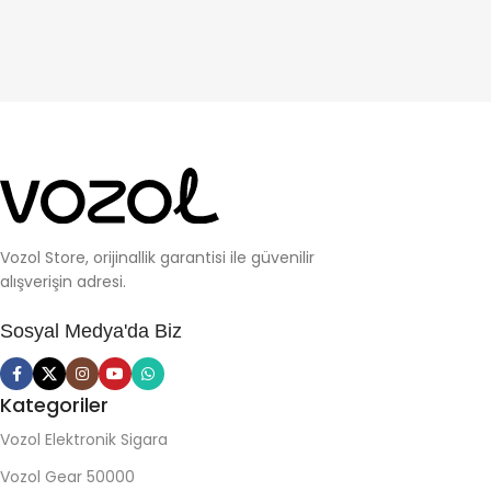
Vozol Store, orijinallik garantisi ile güvenilir
alışverişin adresi.
Sosyal Medya'da Biz
Kategoriler
Vozol Elektronik Sigara
Vozol Gear 50000