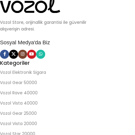
Vozol Store, orijinallik garantisi ile güvenilir
alışverişin adresi.
Sosyal Medya'da Biz
Kategoriler
Vozol Elektronik Sigara
Vozol Gear 50000
Vozol Rave 40000
Vozol Vista 40000
Vozol Gear 25000
Vozol Vista 20000
Vozol Star 20000