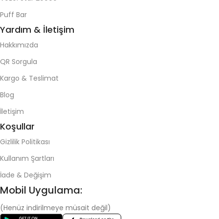
Puff Bar
Yardım & İletişim
Hakkımızda
QR Sorgula
Kargo & Teslimat
Blog
İletişim
Koşullar
Gizlilik Politikası
Kullanım Şartları
İade & Değişim
Mobil Uygulama:
(Henüz indirilmeye müsait değil)