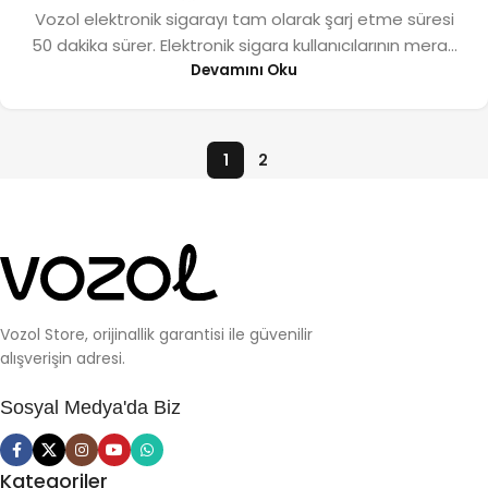
Vozol elektronik sigarayı tam olarak şarj etme süresi
50 dakika sürer. Elektronik sigara kullanıcılarının mera...
Devamını Oku
1
2
Vozol Store, orijinallik garantisi ile güvenilir
alışverişin adresi.
Sosyal Medya'da Biz
Kategoriler