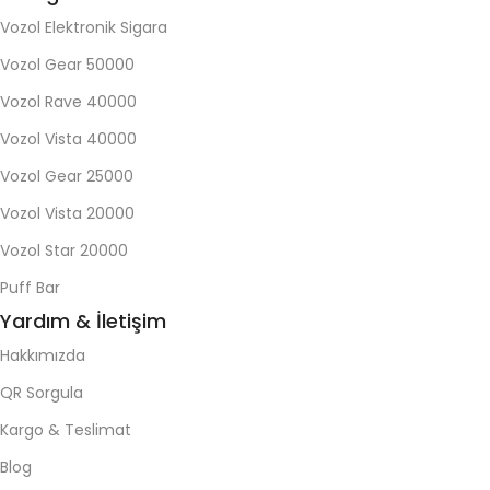
Vozol Elektronik Sigara
Vozol Gear 50000
Vozol Rave 40000
Vozol Vista 40000
Vozol Gear 25000
Vozol Vista 20000
Vozol Star 20000
Puff Bar
Yardım & İletişim
Hakkımızda
QR Sorgula
Kargo & Teslimat
Blog