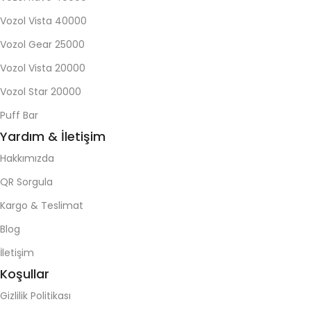
Vozol Vista 40000
Vozol Gear 25000
Vozol Vista 20000
Vozol Star 20000
Puff Bar
Yardım & İletişim
Hakkımızda
QR Sorgula
Kargo & Teslimat
Blog
İletişim
Koşullar
Gizlilik Politikası