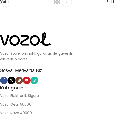
Yeni
Eski
Vozol Store, orijinallik garantisi ile güvenilir
alışverişin adresi.
Sosyal Medya'da Biz
Kategoriler
Vozol Elektronik Sigara
Vozol Gear 50000
Vozol Rave 40000