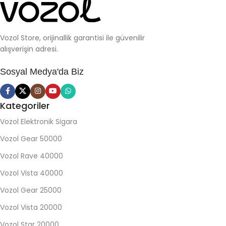
Vozol Store, orijinallik garantisi ile güvenilir
alışverişin adresi.
Sosyal Medya'da Biz
Kategoriler
Vozol Elektronik Sigara
Vozol Gear 50000
Vozol Rave 40000
Vozol Vista 40000
Vozol Gear 25000
Vozol Vista 20000
Vozol Star 20000