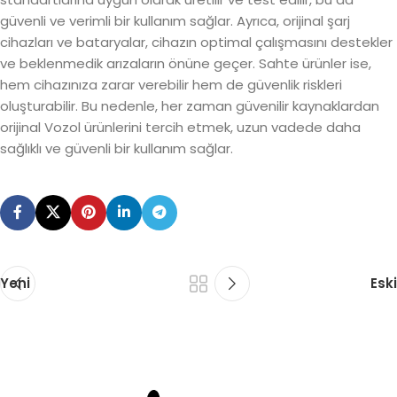
güvenli ve verimli bir kullanım sağlar. Ayrıca, orijinal şarj
cihazları ve bataryalar, cihazın optimal çalışmasını destekler
ve beklenmedik arızaların önüne geçer. Sahte ürünler ise,
hem cihazınıza zarar verebilir hem de güvenlik riskleri
oluşturabilir. Bu nedenle, her zaman güvenilir kaynaklardan
orijinal Vozol ürünlerini tercih etmek, uzun vadede daha
sağlıklı ve güvenli bir kullanım sağlar.
Yeni
Eski