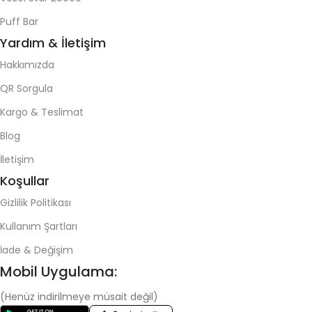
Puff Bar
Yardım & İletişim
Hakkımızda
QR Sorgula
Kargo & Teslimat
Blog
İletişim
Koşullar
Gizlilik Politikası
Kullanım Şartları
İade & Değişim
Mobil Uygulama:
(Henüz indirilmeye müsait değil)