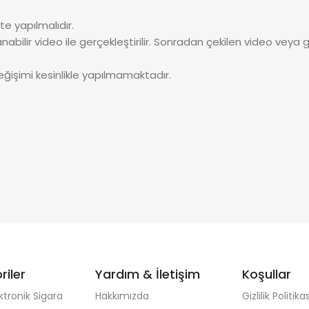
te yapılmalıdır.
nabilir video ile gerçekleştirilir. Sonradan çekilen video veya 
eğişimi kesinlikle yapılmamaktadır.
riler
Yardım & İletişim
Koşullar
ktronik Sigara
Hakkımızda
Gizlilik Politikas