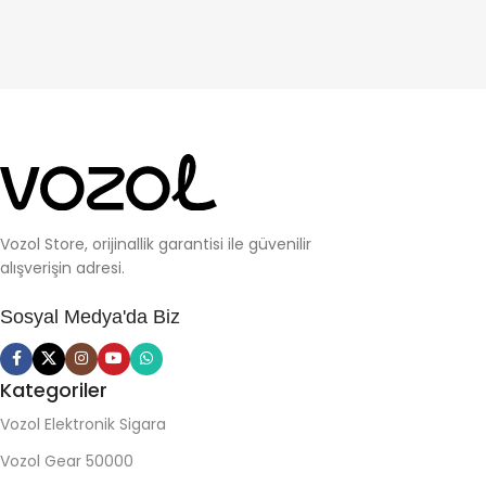
Vozol Store, orijinallik garantisi ile güvenilir
alışverişin adresi.
Sosyal Medya'da Biz
Kategoriler
Vozol Elektronik Sigara
Vozol Gear 50000