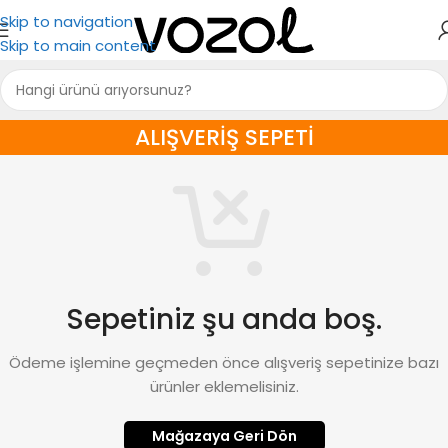
Skip to navigation
Skip to main content
ALIŞVERIŞ SEPETI
Sepetiniz şu anda boş.
Ödeme işlemine geçmeden önce alışveriş sepetinize bazı
ürünler eklemelisiniz.
Mağazaya Geri Dön