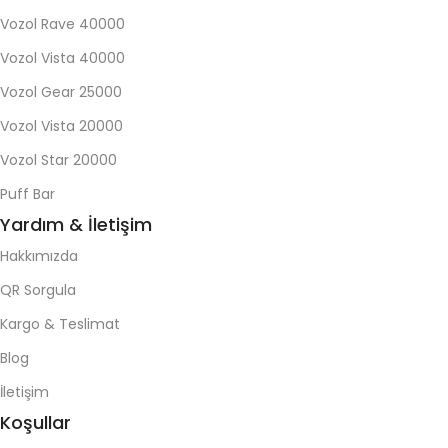
Vozol Rave 40000
Vozol Vista 40000
Vozol Gear 25000
Vozol Vista 20000
Vozol Star 20000
Puff Bar
Yardım & İletişim
Hakkımızda
QR Sorgula
Kargo & Teslimat
Blog
İletişim
Koşullar