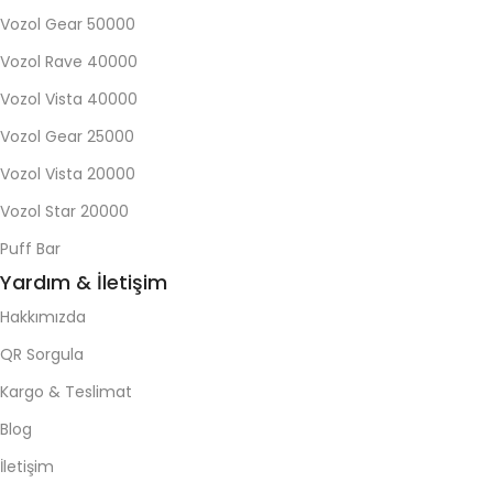
Vozol Gear 50000
Vozol Rave 40000
Vozol Vista 40000
Vozol Gear 25000
Vozol Vista 20000
Vozol Star 20000
Puff Bar
Yardım & İletişim
Hakkımızda
QR Sorgula
Kargo & Teslimat
Blog
İletişim