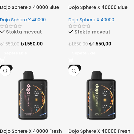
Dojo Sphere X 40000 Blue
Dojo Sphere X 40000 Blue
Razz Ice
Star
Dojo Sphere X 40000
Dojo Sphere X 40000
Stokta mevcut
Stokta mevcut
₺
1.550,00
₺
1.550,00
₺
1.650,00
₺
1.650,00
Sepete Ekle
Sepete Ekle
-6%
-6%
Dojo Sphere X 40000 Fresh
Dojo Sphere X 40000 Fresh