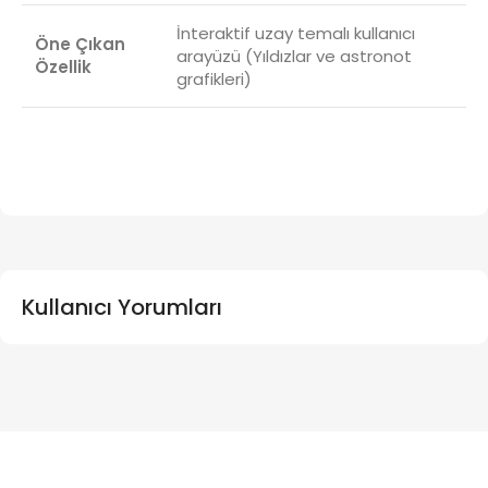
İnteraktif uzay temalı kullanıcı
Öne Çıkan
arayüzü (Yıldızlar ve astronot
Özellik
grafikleri)
Kullanıcı Yorumları