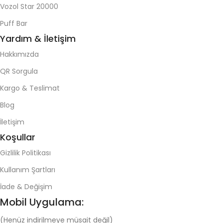
Vozol Star 20000
Puff Bar
Yardım & İletişim
Hakkımızda
QR Sorgula
Kargo & Teslimat
Blog
İletişim
Koşullar
Gizlilik Politikası
Kullanım Şartları
İade & Değişim
Mobil Uygulama:
(Henüz indirilmeye müsait değil)