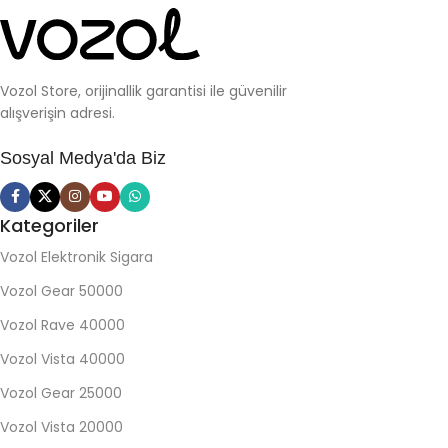
Vozol Store, orijinallik garantisi ile güvenilir
alışverişin adresi.
Sosyal Medya'da Biz
Kategoriler
Vozol Elektronik Sigara
Vozol Gear 50000
Vozol Rave 40000
Vozol Vista 40000
Vozol Gear 25000
Vozol Vista 20000