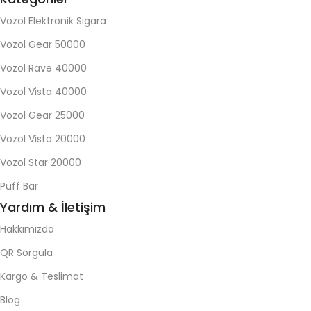
Vozol Elektronik Sigara
Vozol Gear 50000
Vozol Rave 40000
Vozol Vista 40000
Vozol Gear 25000
Vozol Vista 20000
Vozol Star 20000
Puff Bar
Yardım & İletişim
Hakkımızda
QR Sorgula
Kargo & Teslimat
Blog