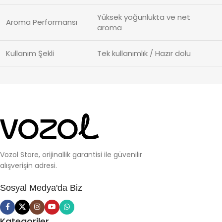
Yüksek yoğunlukta ve net
Aroma Performansı
aroma
Kullanım Şekli
Tek kullanımlık / Hazır dolu
Vozol Store, orijinallik garantisi ile güvenilir
alışverişin adresi.
Sosyal Medya'da Biz
Kategoriler