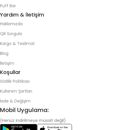
Puff Bar
Yardım & İletişim
Hakkımızda
QR Sorgula
Kargo & Teslimat
Blog
İletişim
Koşullar
Gizlilik Politikası
Kullanım Şartları
İade & Değişim
Mobil Uygulama:
(Henüz indirilmeye müsait değil)