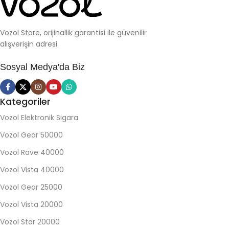
Vozol Store, orijinallik garantisi ile güvenilir
alışverişin adresi.
Sosyal Medya'da Biz
Kategoriler
Vozol Elektronik Sigara
Vozol Gear 50000
Vozol Rave 40000
Vozol Vista 40000
Vozol Gear 25000
Vozol Vista 20000
Vozol Star 20000