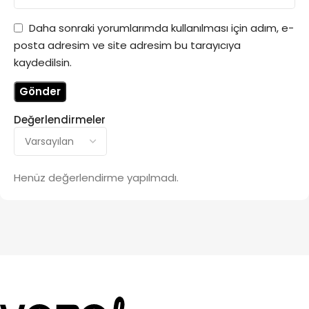
Daha sonraki yorumlarımda kullanılması için adım, e-
posta adresim ve site adresim bu tarayıcıya
kaydedilsin.
Değerlendirmeler
Henüz değerlendirme yapılmadı.