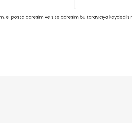
ım, e-posta adresim ve site adresim bu tarayıcıya kaydedilsin