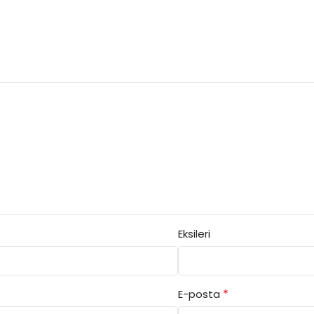
Eksileri
*
E-posta