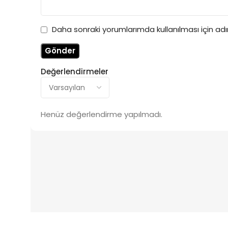
Daha sonraki yorumlarımda kullanılması için ad
Değerlendirmeler
Henüz değerlendirme yapılmadı.