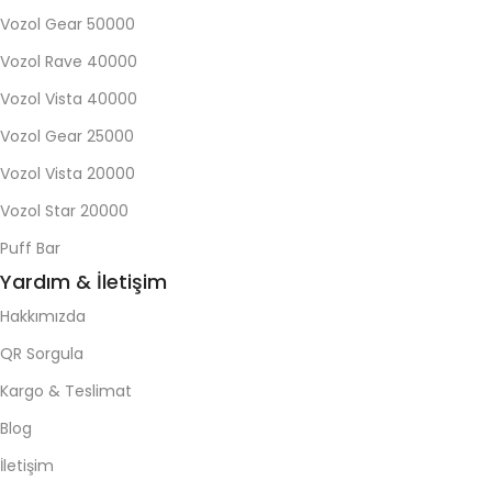
Vozol Gear 50000
Vozol Rave 40000
Vozol Vista 40000
Vozol Gear 25000
Vozol Vista 20000
Vozol Star 20000
Puff Bar
Yardım & İletişim
Hakkımızda
QR Sorgula
Kargo & Teslimat
Blog
İletişim