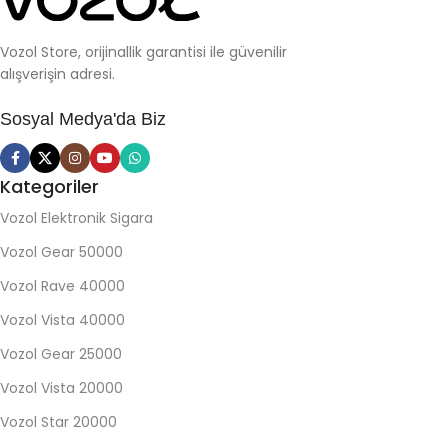
Vozol Store, orijinallik garantisi ile güvenilir
alışverişin adresi.
Sosyal Medya'da Biz
Kategoriler
Vozol Elektronik Sigara
Vozol Gear 50000
Vozol Rave 40000
Vozol Vista 40000
Vozol Gear 25000
Vozol Vista 20000
Vozol Star 20000