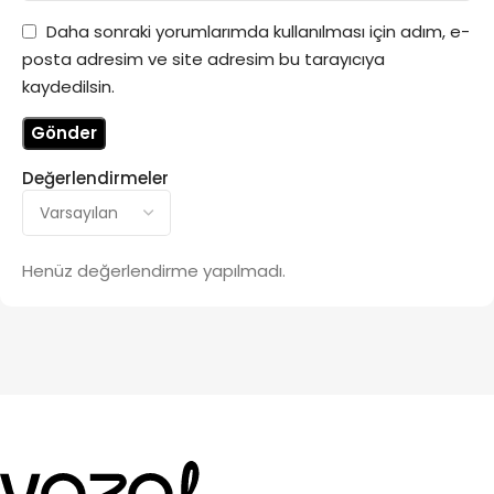
Daha sonraki yorumlarımda kullanılması için adım, e-
posta adresim ve site adresim bu tarayıcıya
kaydedilsin.
Değerlendirmeler
Henüz değerlendirme yapılmadı.