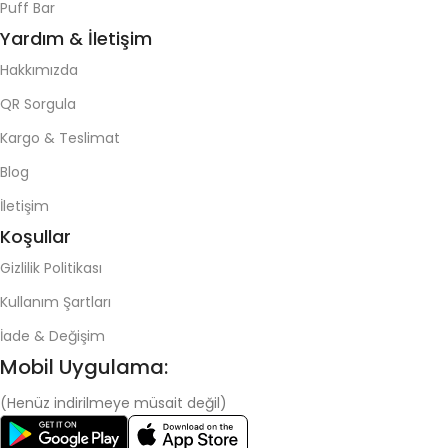
Puff Bar
Yardım & İletişim
Hakkımızda
QR Sorgula
Kargo & Teslimat
Blog
İletişim
Koşullar
Gizlilik Politikası
Kullanım Şartları
İade & Değişim
Mobil Uygulama:
(Henüz indirilmeye müsait değil)