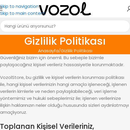
Skip to navigation
Skip to main content
Gizlilik Politikası
Anasayfa
Gizlilik Politikası
Güvenliğiniz bizim için önemli. Bu sebeple bizimle
paylaşacağınız kişisel verileriz hassasiyetle korunmaktadır.
VozolStore, bu gizlilik ve kişisel verilerin korunması politikası
ile, hangi kişisel verilerinizin hangi amaçla işleneceği, işlenen
verilerin kimlerle ve neden paylaşılabileceği, veri işleme
yöntemimiz ve hukuki sebeplerimiz ile; işlenen verilerinize
ilişkin haklarınızın neler olduğu hususunda sizleri aydınlatmayı
amaçlıyoruz.
Toplanan Kişisel Verileriniz,