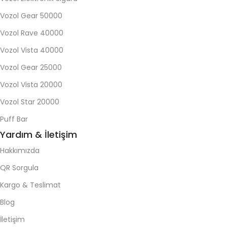
Vozol Gear 50000
Vozol Rave 40000
Vozol Vista 40000
Vozol Gear 25000
Vozol Vista 20000
Vozol Star 20000
Puff Bar
Yardım & İletişim
Hakkımızda
QR Sorgula
Kargo & Teslimat
Blog
İletişim