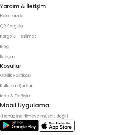
Yardım & İletişim
Hakkımızda
QR Sorgula
Kargo & Teslimat
Blog
İletişim
Koşullar
Gizlilik Politikası
Kullanım Şartları
İade & Değişim
Mobil Uygulama:
(Henüz indirilmeye müsait değil)