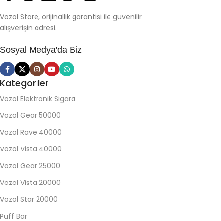
Vozol Store, orijinallik garantisi ile güvenilir
alışverişin adresi.
Sosyal Medya'da Biz
Kategoriler
Vozol Elektronik Sigara
Vozol Gear 50000
Vozol Rave 40000
Vozol Vista 40000
Vozol Gear 25000
Vozol Vista 20000
Vozol Star 20000
Puff Bar