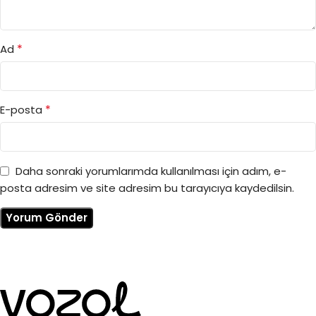
*
Ad
*
E-posta
Daha sonraki yorumlarımda kullanılması için adım, e-
posta adresim ve site adresim bu tarayıcıya kaydedilsin.