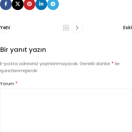
Yeni
Eski
Bir yanıt yazın
*
E-posta adresiniz yayınlanmayacak.
Gerekli alanlar
ile
işaretlenmişlerdir
*
Yorum