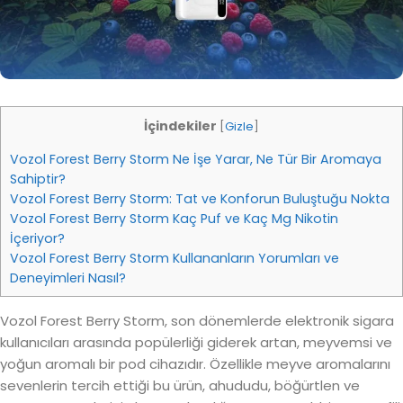
İçindekiler
[
Gizle
]
Vozol Forest Berry Storm Ne İşe Yarar, Ne Tür Bir Aromaya
Sahiptir?
Vozol Forest Berry Storm: Tat ve Konforun Buluştuğu Nokta
Vozol Forest Berry Storm Kaç Puf ve Kaç Mg Nikotin
İçeriyor?
Vozol Forest Berry Storm Kullananların Yorumları ve
Deneyimleri Nasıl?
Vozol Forest Berry Storm, son dönemlerde elektronik sigara
kullanıcıları arasında popülerliği giderek artan, meyvemsi ve
yoğun aromalı bir pod cihazıdır. Özellikle meyve aromalarını
sevenlerin tercih ettiği bu ürün, ahududu, böğürtlen ve