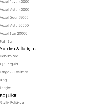
Vozol Rave 40000
Vozol Vista 40000
Vozol Gear 25000
Vozol Vista 20000
Vozol Star 20000
Puff Bar
Yardım & İletişim
Hakkımızda
QR Sorgula
Kargo & Teslimat
Blog
İletişim
Koşullar
Gizlilik Politikası