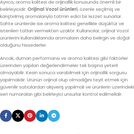
Ayrıca, aroma kalitesi de orijinallik konusunda önemli bir
belirleyicidir.
Orijinal Vozol ürünleri
, özenle seçilmiş ve
karıştırılmış aromalarıyla tatmin edici bir lezzet sunarlar.
Sahte ürünlerde ise aroma kalitesi genellikle düşüktür ve
istenilen tatları vermekten uzaktır. Kullanıcılar, orijinal Vozol
ürünlerini kullandıklarında aromaların daha belirgin ve doğal
olduğunu hissederler.
Ancak, duman performansı ve aroma kalitesi gibi faktörler
üzerinden yapılan değerlendirmeler tek başına yeterli
olmayabilir. Kesin sonuca varabilmek için orijinallik sorgusu
yapılmalıdır. Ürünün orijinal olup olmadığını teyit etmek için
güvenilir satıcılardan alışveriş yapılmalı ve ürünlerin üzerindeki
seri numaraları gibi belirleyici unsurlar kontrol edilmelidir.