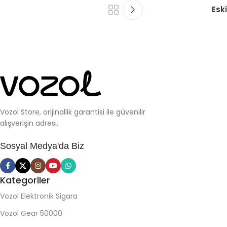
Eski
Vozol Store, orijinallik garantisi ile güvenilir
alışverişin adresi.
Sosyal Medya'da Biz
Kategoriler
Vozol Elektronik Sigara
Vozol Gear 50000