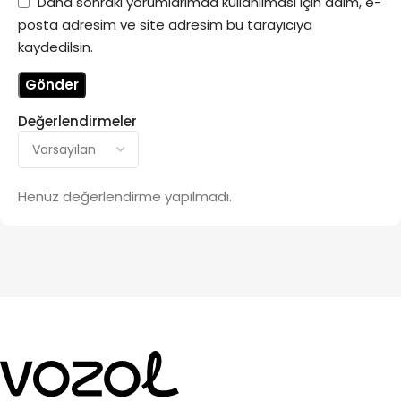
Daha sonraki yorumlarımda kullanılması için adım, e-
posta adresim ve site adresim bu tarayıcıya
kaydedilsin.
Değerlendirmeler
Henüz değerlendirme yapılmadı.