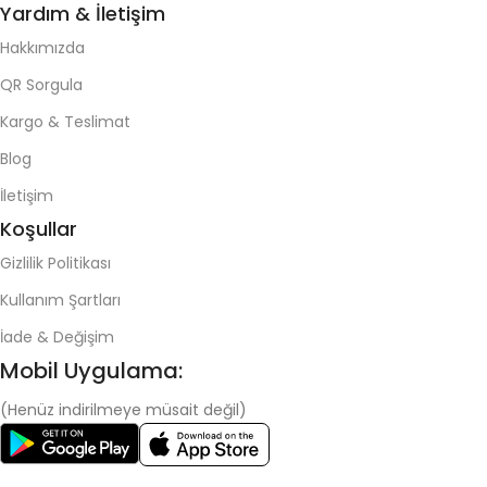
Yardım & İletişim
Hakkımızda
QR Sorgula
Kargo & Teslimat
Blog
İletişim
Koşullar
Gizlilik Politikası
Kullanım Şartları
İade & Değişim
Mobil Uygulama:
(Henüz indirilmeye müsait değil)