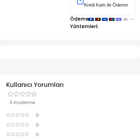
Kredi Kartı ile Ödeme
Ödeme
Yöntemleri:
Kullanıcı Yorumları
0 inceleme
0
0
0