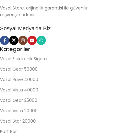
Vozol Store, orijinallik garantisi ile güvenilir
alışverişin adresi.
Sosyal Medya'da Biz
Kategoriler
Vozol Elektronik Sigara
Vozol Gear 50000
Vozol Rave 40000
Vozol Vista 40000
Vozol Gear 25000
Vozol Vista 20000
Vozol Star 20000
Puff Bar