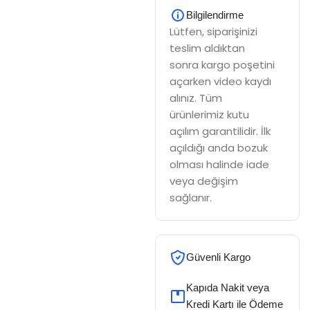
Bilgilendirme
Lütfen, siparişinizi
teslim aldıktan
sonra kargo poşetini
açarken video kaydı
alınız. Tüm
ürünlerimiz kutu
açılım garantilidir. İlk
açıldığı anda bozuk
olması halinde iade
veya değişim
sağlanır.
Güvenli Kargo
Kapıda Nakit veya
Kredi Kartı ile Ödeme