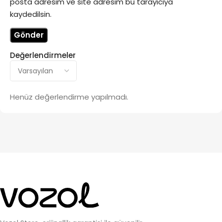
posta adresim ve site adresim bu tarayıcıya
kaydedilsin.
Değerlendirmeler
Henüz değerlendirme yapılmadı.