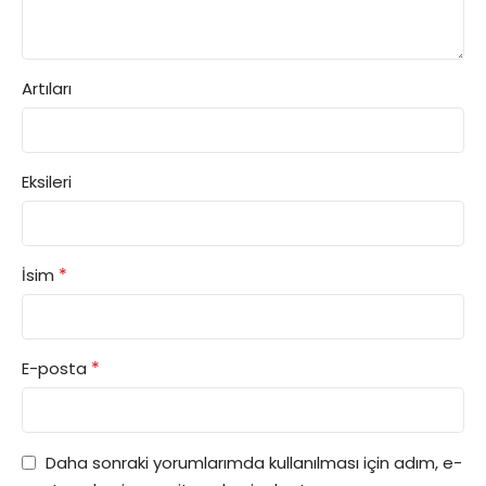
Artıları
Eksileri
*
İsim
*
E-posta
Daha sonraki yorumlarımda kullanılması için adım, e-