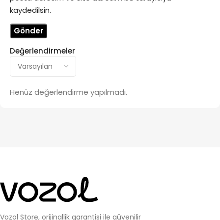
kaydedilsin.
Değerlendirmeler
Henüz değerlendirme yapılmadı.
Vozol Store, orijinallik garantisi ile güvenilir