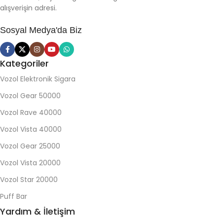
alışverişin adresi.
Sosyal Medya'da Biz
Kategoriler
Vozol Elektronik Sigara
Vozol Gear 50000
Vozol Rave 40000
Vozol Vista 40000
Vozol Gear 25000
Vozol Vista 20000
Vozol Star 20000
Puff Bar
Yardım & İletişim