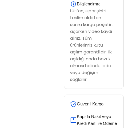
Bilgilendirme
Lütfen, siparişinizi
teslim aldıktan
sonra kargo poşetini
açarken video kaydı
alınız. Tüm
ürünlerimiz kutu
açılım garantilidir. İlk
açıldığı anda bozuk
olması halinde iade
veya değişim
sağlanır.
Güvenli Kargo
Kapıda Nakit veya
Kredi Kartı ile Ödeme