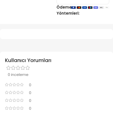
Ödeme
Yöntemleri:
Kullanıcı Yorumları
0 inceleme
0
0
0
0