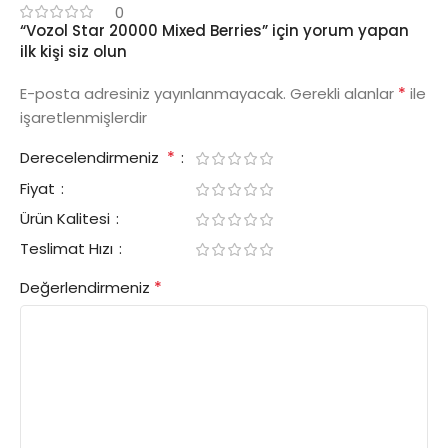
0
“Vozol Star 20000 Mixed Berries” için yorum yapan
ilk kişi siz olun
*
E-posta adresiniz yayınlanmayacak.
Gerekli alanlar
ile
işaretlenmişlerdir
*
Derecelendirmeniz
Fiyat
Ürün Kalitesi
Teslimat Hızı
*
Değerlendirmeniz