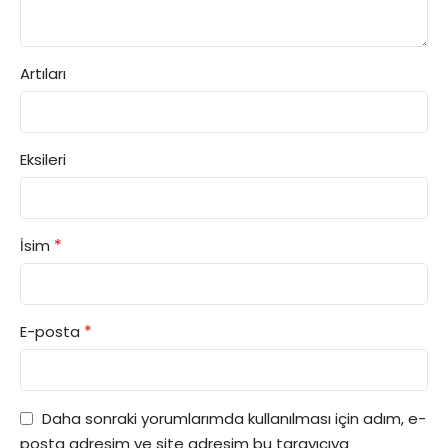
Artıları
Eksileri
*
İsim
*
E-posta
Daha sonraki yorumlarımda kullanılması için adım, e-
posta adresim ve site adresim bu tarayıcıya