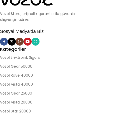
Vozol Store, orijinallik garantisi ile güvenilir
alışverişin adresi.
Sosyal Medya'da Biz
Kategoriler
Vozol Elektronik Sigara
Vozol Gear 50000
Vozol Rave 40000
Vozol Vista 40000
Vozol Gear 25000
Vozol Vista 20000
Vozol Star 20000