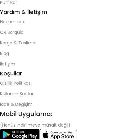
Puff Bar
Yardım & İletişim
Hakkımızda
QR Sorgula
Kargo & Teslimat
Blog
İletişim
Koşullar
Gizlilik Politikası
Kullanım Şartları
İade & Değişim
Mobil Uygulama:
(Henüz indirilmeye müsait değil)