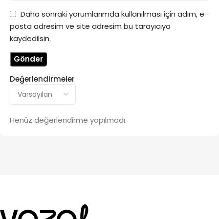
Daha sonraki yorumlarımda kullanılması için adım, e-
posta adresim ve site adresim bu tarayıcıya
kaydedilsin.
Değerlendirmeler
Henüz değerlendirme yapılmadı.