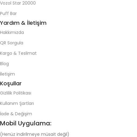
Vozol Star 20000
Puff Bar
Yardım & İletişim
Hakkımızda
QR Sorgula
Kargo & Teslimat
Blog
İletişim
Koşullar
Gizlilik Politikası
Kullanım Şartları
İade & Değişim
Mobil Uygulama:
(Henüz indirilmeye müsait değil)