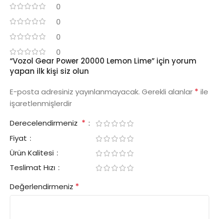
0
0
0
0
“Vozol Gear Power 20000 Lemon Lime” için yorum
yapan ilk kişi siz olun
*
E-posta adresiniz yayınlanmayacak.
Gerekli alanlar
ile
işaretlenmişlerdir
*
Derecelendirmeniz
Fiyat
Ürün Kalitesi
Teslimat Hızı
*
Değerlendirmeniz