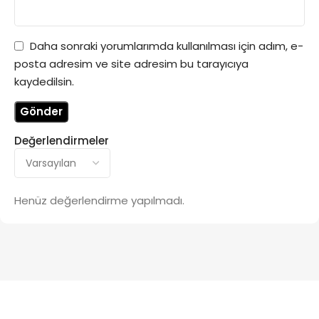
Daha sonraki yorumlarımda kullanılması için adım, e-
posta adresim ve site adresim bu tarayıcıya
kaydedilsin.
Değerlendirmeler
Henüz değerlendirme yapılmadı.