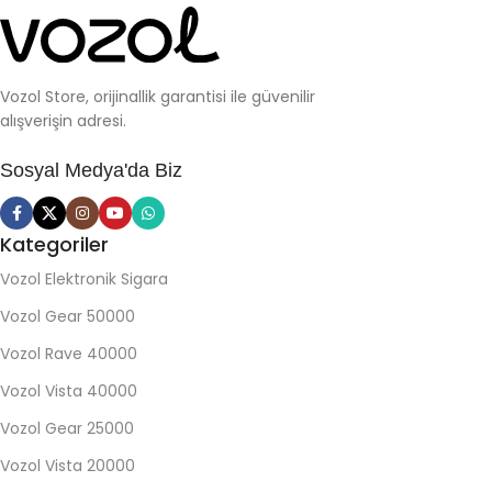
Vozol Store, orijinallik garantisi ile güvenilir
alışverişin adresi.
Sosyal Medya'da Biz
Kategoriler
Vozol Elektronik Sigara
Vozol Gear 50000
Vozol Rave 40000
Vozol Vista 40000
Vozol Gear 25000
Vozol Vista 20000