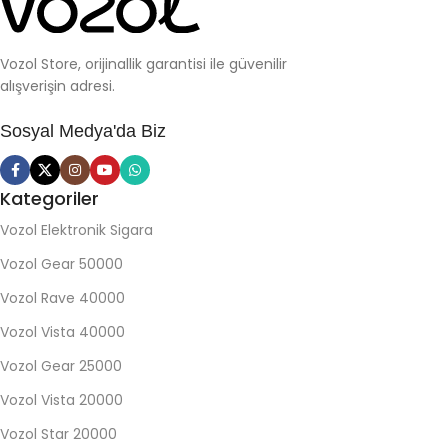
Vozol Store, orijinallik garantisi ile güvenilir
alışverişin adresi.
Sosyal Medya'da Biz
Kategoriler
Vozol Elektronik Sigara
Vozol Gear 50000
Vozol Rave 40000
Vozol Vista 40000
Vozol Gear 25000
Vozol Vista 20000
Vozol Star 20000