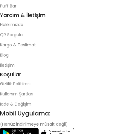
Puff Bar
Yardım & İletişim
Hakkımızda
QR Sorgula
Kargo & Teslimat
Blog
İletişim
Koşullar
Gizlilik Politikası
Kullanım Şartları
İade & Değişim
Mobil Uygulama:
(Henüz indirilmeye müsait değil)