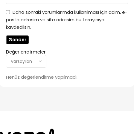
Daha sonraki yorumlarımda kullanılması için adım, e-
posta adresim ve site adresim bu tarayıcıya
kaydedilsin.
Değerlendirmeler
Henüz değerlendirme yapılmadı.