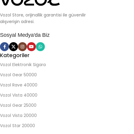
Vozol Store, orijinallik garantisi ile güvenilir
alışverişin adresi.
Sosyal Medya'da Biz
Kategoriler
Vozol Elektronik Sigara
Vozol Gear 50000
Vozol Rave 40000
Vozol Vista 40000
Vozol Gear 25000
Vozol Vista 20000
Vozol Star 20000