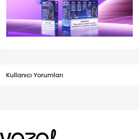
Kullanıcı Yorumları