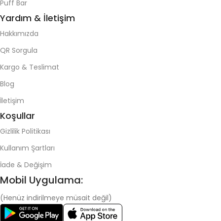
Puff Bar
Yardım & İletişim
Hakkımızda
QR Sorgula
Kargo & Teslimat
Blog
İletişim
Koşullar
Gizlilik Politikası
Kullanım Şartları
İade & Değişim
Mobil Uygulama:
(Henüz indirilmeye müsait değil)