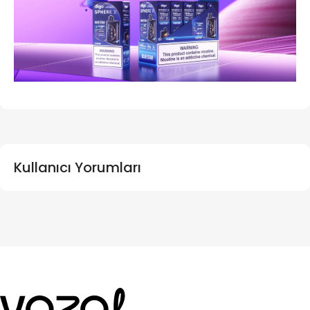
Kullanıcı Yorumları