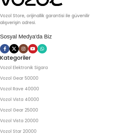
Vozol Store, orijinallik garantisi ile güvenilir
alışverişin adresi.
Sosyal Medya'da Biz
Kategoriler
Vozol Elektronik Sigara
Vozol Gear 50000
Vozol Rave 40000
Vozol Vista 40000
Vozol Gear 25000
Vozol Vista 20000
Vozol Star 20000