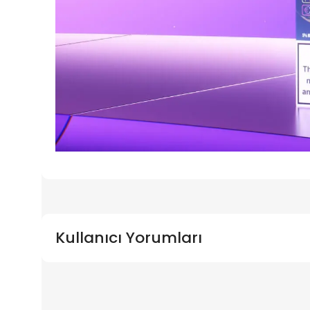
Kullanıcı Yorumları