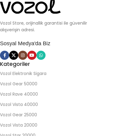
Vozol Store, orijinallik garantisi ile güvenilir
alışverişin adresi.
Sosyal Medya'da Biz
Kategoriler
Vozol Elektronik Sigara
Vozol Gear 50000
Vozol Rave 40000
Vozol Vista 40000
Vozol Gear 25000
Vozol Vista 20000
Vozol Star 20000