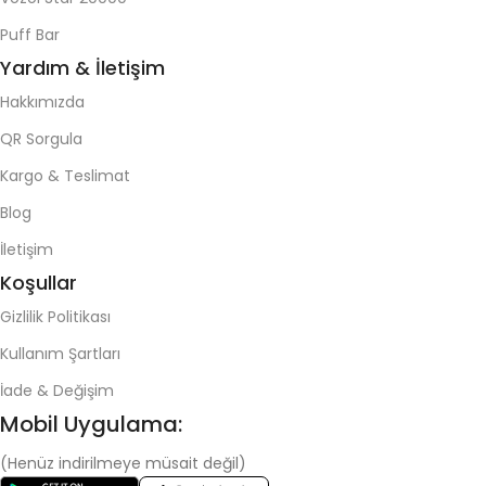
Puff Bar
Yardım & İletişim
Hakkımızda
QR Sorgula
Kargo & Teslimat
Blog
İletişim
Koşullar
Gizlilik Politikası
Kullanım Şartları
İade & Değişim
Mobil Uygulama:
(Henüz indirilmeye müsait değil)