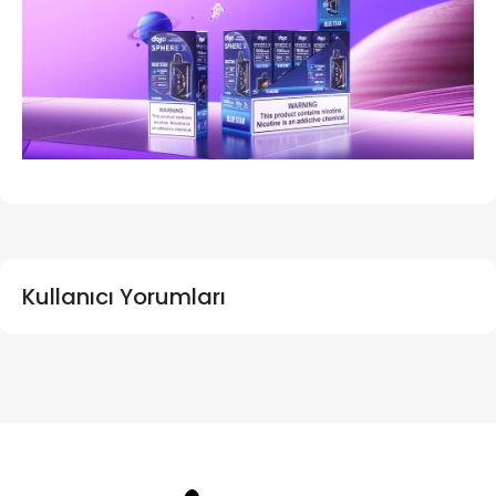
Kullanıcı Yorumları