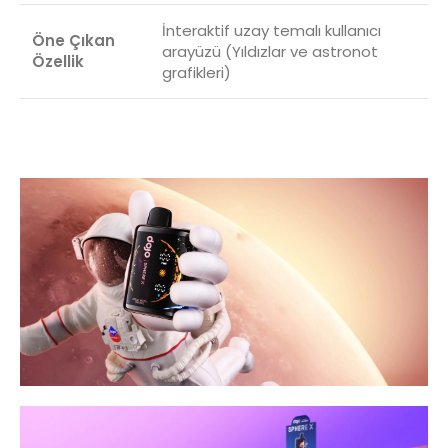
İnteraktif uzay temalı kullanıcı
Öne Çıkan
arayüzü (Yıldızlar ve astronot
Özellik
grafikleri)