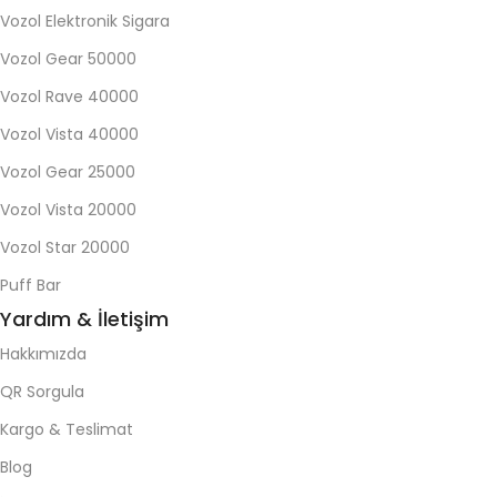
Vozol Elektronik Sigara
Vozol Gear 50000
Vozol Rave 40000
Vozol Vista 40000
Vozol Gear 25000
Vozol Vista 20000
Vozol Star 20000
Puff Bar
Yardım & İletişim
Hakkımızda
QR Sorgula
Kargo & Teslimat
Blog