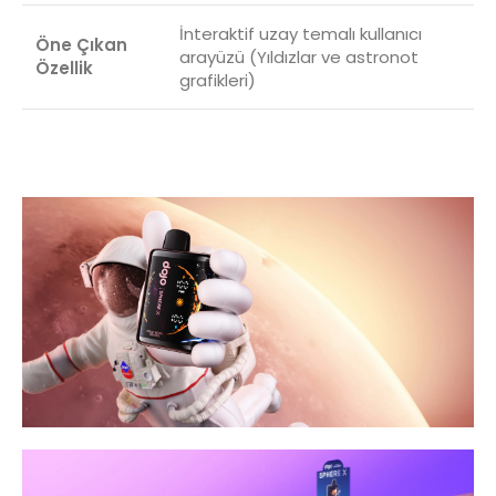
İnteraktif uzay temalı kullanıcı
Öne Çıkan
arayüzü (Yıldızlar ve astronot
Özellik
grafikleri)