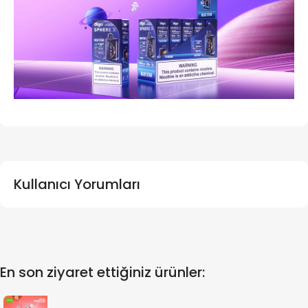
Kullanıcı Yorumları
En son ziyaret ettiğiniz ürünler: