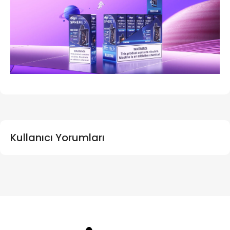
Kullanıcı Yorumları