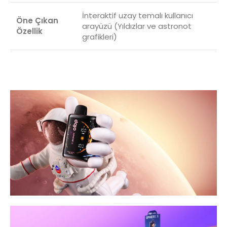
İnteraktif uzay temalı kullanıcı
Öne Çıkan
arayüzü (Yıldızlar ve astronot
Özellik
grafikleri)