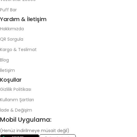
Puff Bar
Yardım & İletişim
Hakkımızda
QR Sorgula
Kargo & Teslimat
Blog
İletişim
Koşullar
Gizlilik Politikası
Kullanım Şartları
İade & Değişim
Mobil Uygulama:
(Henüz indirilmeye müsait değil)