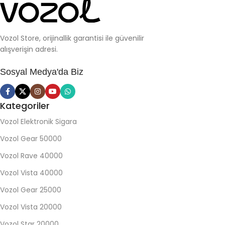
Vozol Store, orijinallik garantisi ile güvenilir
alışverişin adresi.
Sosyal Medya'da Biz
Kategoriler
Vozol Elektronik Sigara
Vozol Gear 50000
Vozol Rave 40000
Vozol Vista 40000
Vozol Gear 25000
Vozol Vista 20000
Vozol Star 20000