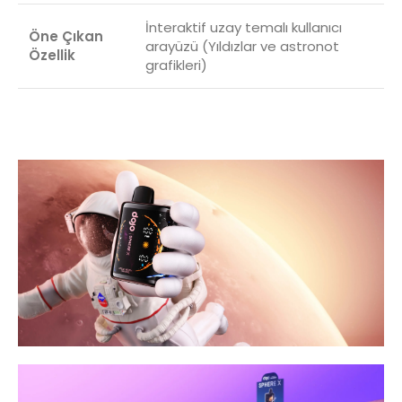
İnteraktif uzay temalı kullanıcı
Öne Çıkan
arayüzü (Yıldızlar ve astronot
Özellik
grafikleri)