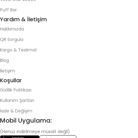
Puff Bar
Yardım & İletişim
Hakkımızda
QR Sorgula
Kargo & Teslimat
Blog
İletişim
Koşullar
Gizlilik Politikası
Kullanım Şartları
İade & Değişim
Mobil Uygulama:
(Henüz indirilmeye müsait değil)