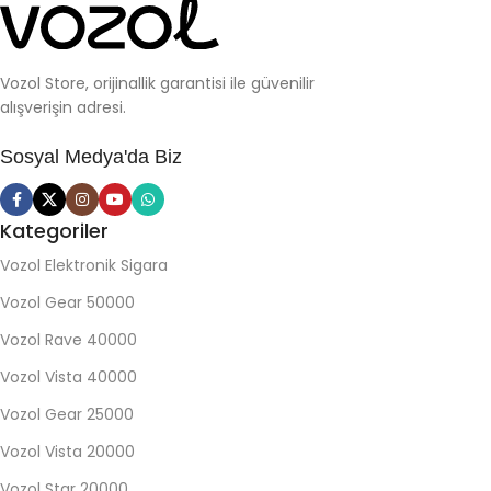
Vozol Store, orijinallik garantisi ile güvenilir
alışverişin adresi.
Sosyal Medya'da Biz
Kategoriler
Vozol Elektronik Sigara
Vozol Gear 50000
Vozol Rave 40000
Vozol Vista 40000
Vozol Gear 25000
Vozol Vista 20000
Vozol Star 20000