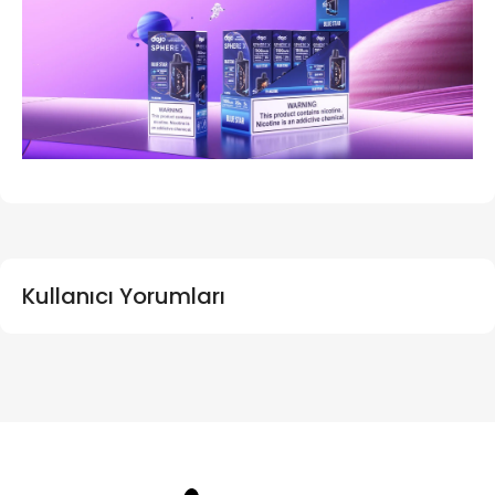
Kullanıcı Yorumları