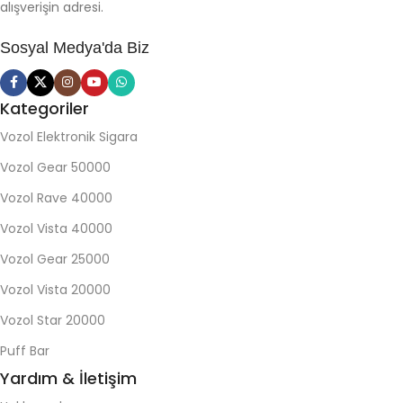
alışverişin adresi.
Sosyal Medya'da Biz
Kategoriler
Vozol Elektronik Sigara
Vozol Gear 50000
Vozol Rave 40000
Vozol Vista 40000
Vozol Gear 25000
Vozol Vista 20000
Vozol Star 20000
Puff Bar
Yardım & İletişim