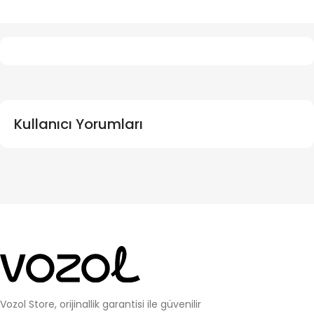
Kullanıcı Yorumları
Vozol Store, orijinallik garantisi ile güvenilir