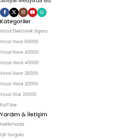
Sosyal Medya'da Biz
Kategoriler
Vozol Elektronik Sigara
Vozol Gear 50000
Vozol Rave 40000
Vozol Vista 40000
Vozol Gear 25000
Vozol Vista 20000
Vozol Star 20000
Puff Bar
Yardım & İletişim
Hakkımızda
QR Sorgula