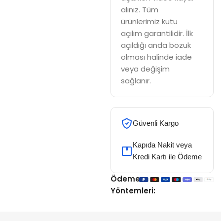
alınız. Tüm
ürünlerimiz kutu
açılım garantilidir. İlk
açıldığı anda bozuk
olması halinde iade
veya değişim
sağlanır.
Güvenli Kargo
Kapıda Nakit veya
Kredi Kartı ile Ödeme
Ödeme
Yöntemleri: