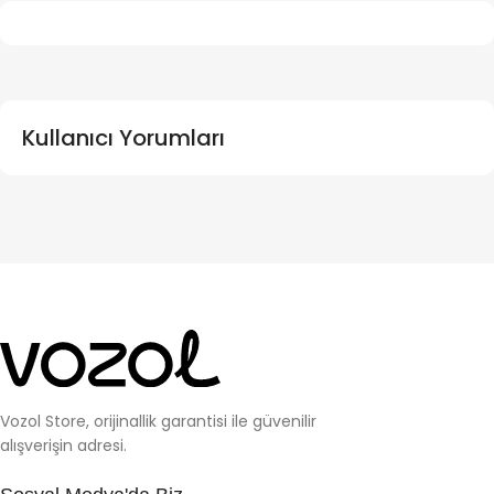
Kullanıcı Yorumları
Vozol Store, orijinallik garantisi ile güvenilir
alışverişin adresi.