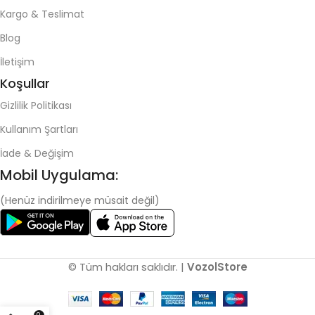
Kargo & Teslimat
Blog
İletişim
Koşullar
Gizlilik Politikası
Kullanım Şartları
İade & Değişim
Mobil Uygulama:
(Henüz indirilmeye müsait değil)
© Tüm hakları saklıdır. |
VozolStore