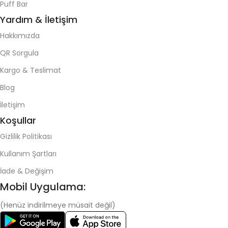
Puff Bar
Yardım & İletişim
Hakkımızda
QR Sorgula
Kargo & Teslimat
Blog
İletişim
Koşullar
Gizlilik Politikası
Kullanım Şartları
İade & Değişim
Mobil Uygulama:
(Henüz indirilmeye müsait değil)