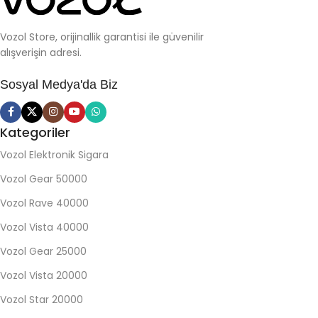
Vozol Store, orijinallik garantisi ile güvenilir
alışverişin adresi.
Sosyal Medya'da Biz
Kategoriler
Vozol Elektronik Sigara
Vozol Gear 50000
Vozol Rave 40000
Vozol Vista 40000
Vozol Gear 25000
Vozol Vista 20000
Vozol Star 20000