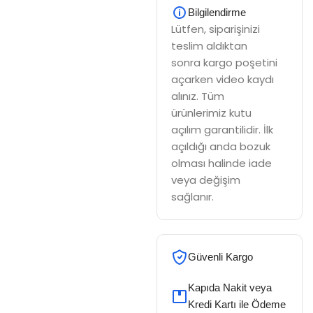
Bilgilendirme
Lütfen, siparişinizi
teslim aldıktan
sonra kargo poşetini
açarken video kaydı
alınız. Tüm
ürünlerimiz kutu
açılım garantilidir. İlk
açıldığı anda bozuk
olması halinde iade
veya değişim
sağlanır.
Güvenli Kargo
Kapıda Nakit veya
Kredi Kartı ile Ödeme