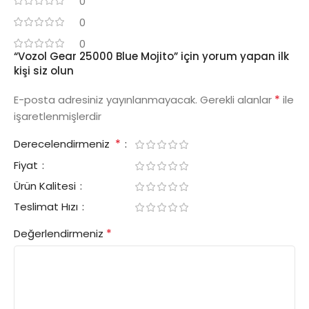
0
0
0
“Vozol Gear 25000 Blue Mojito” için yorum yapan ilk
kişi siz olun
*
E-posta adresiniz yayınlanmayacak.
Gerekli alanlar
ile
işaretlenmişlerdir
*
Derecelendirmeniz
Fiyat
Ürün Kalitesi
Teslimat Hızı
*
Değerlendirmeniz