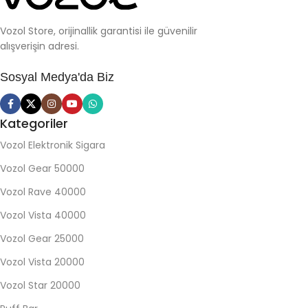
Vozol Store, orijinallik garantisi ile güvenilir
alışverişin adresi.
Sosyal Medya'da Biz
Kategoriler
Vozol Elektronik Sigara
Vozol Gear 50000
Vozol Rave 40000
Vozol Vista 40000
Vozol Gear 25000
Vozol Vista 20000
Vozol Star 20000