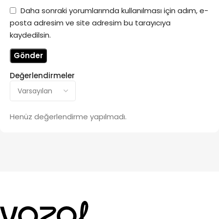
Daha sonraki yorumlarımda kullanılması için adım, e-
posta adresim ve site adresim bu tarayıcıya
kaydedilsin.
Değerlendirmeler
Henüz değerlendirme yapılmadı.