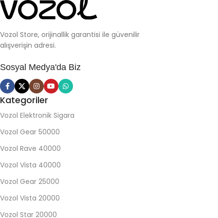
Vozol Store, orijinallik garantisi ile güvenilir
alışverişin adresi.
Sosyal Medya'da Biz
Kategoriler
Vozol Elektronik Sigara
Vozol Gear 50000
Vozol Rave 40000
Vozol Vista 40000
Vozol Gear 25000
Vozol Vista 20000
Vozol Star 20000