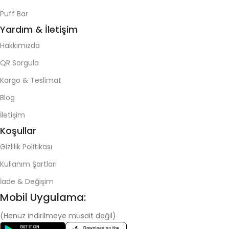
Puff Bar
Yardım & İletişim
Hakkımızda
QR Sorgula
Kargo & Teslimat
Blog
İletişim
Koşullar
Gizlilik Politikası
Kullanım Şartları
İade & Değişim
Mobil Uygulama:
(Henüz indirilmeye müsait değil)