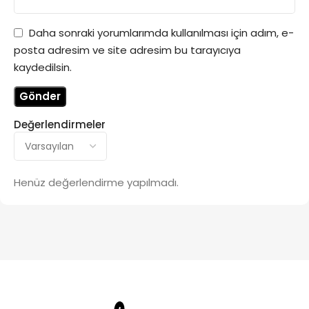
Daha sonraki yorumlarımda kullanılması için adım, e-
posta adresim ve site adresim bu tarayıcıya
kaydedilsin.
Değerlendirmeler
Henüz değerlendirme yapılmadı.