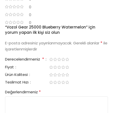
0
0
0
“Vozol Gear 25000 Blueberry Watermelon” için
yorum yapan ilk kişi siz olun
*
E-posta adresiniz yayınlanmayacak.
Gerekli alanlar
ile
işaretlenmişlerdir
*
Derecelendirmeniz
Fiyat
Ürün Kalitesi
Teslimat Hızı
*
Değerlendirmeniz