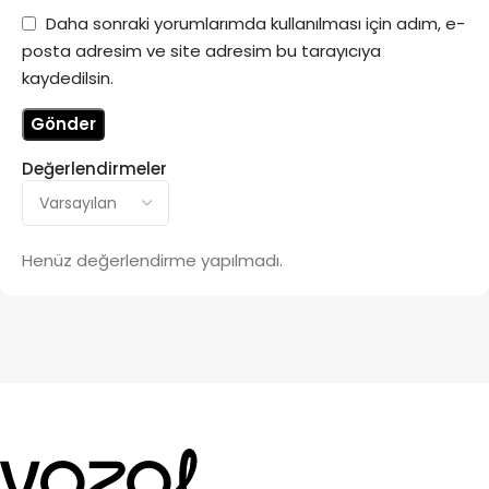
Daha sonraki yorumlarımda kullanılması için adım, e-
posta adresim ve site adresim bu tarayıcıya
kaydedilsin.
Değerlendirmeler
Henüz değerlendirme yapılmadı.