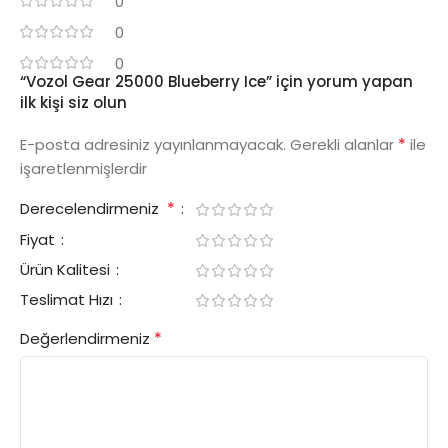
0
0
0
“Vozol Gear 25000 Blueberry Ice” için yorum yapan
ilk kişi siz olun
*
E-posta adresiniz yayınlanmayacak.
Gerekli alanlar
ile
işaretlenmişlerdir
*
Derecelendirmeniz
Fiyat
Ürün Kalitesi
Teslimat Hızı
*
Değerlendirmeniz