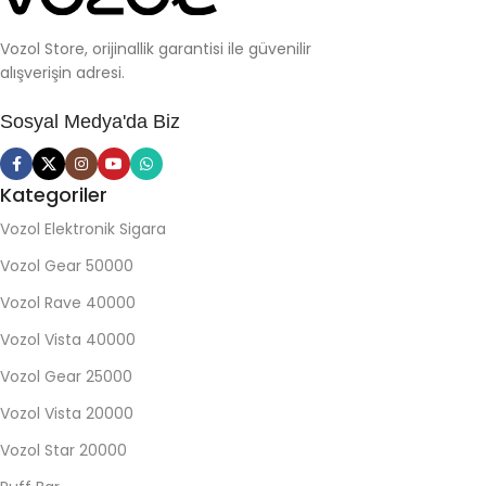
Vozol Store, orijinallik garantisi ile güvenilir
alışverişin adresi.
Sosyal Medya'da Biz
Kategoriler
Vozol Elektronik Sigara
Vozol Gear 50000
Vozol Rave 40000
Vozol Vista 40000
Vozol Gear 25000
Vozol Vista 20000
Vozol Star 20000