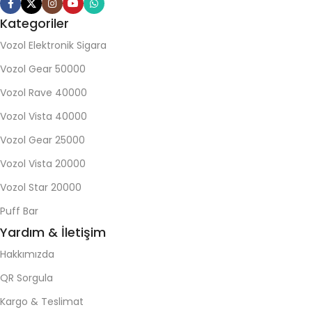
Kategoriler
Vozol Elektronik Sigara
Vozol Gear 50000
Vozol Rave 40000
Vozol Vista 40000
Vozol Gear 25000
Vozol Vista 20000
Vozol Star 20000
Puff Bar
Yardım & İletişim
Hakkımızda
QR Sorgula
Kargo & Teslimat