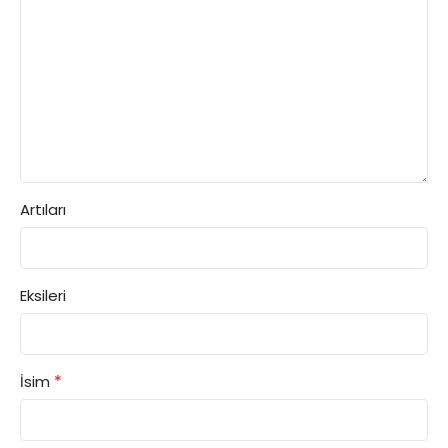
Artıları
Eksileri
*
İsim