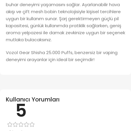
buhar deneyimi yaşamasını sağlar. Ayarlanabilir hava
akışı ve çift mesh bobin teknolojisiyle kişisel tercihlere
uygun bir kullanım sunar. Şarj gerektirmeyen güçlü pil
kapasitesi, günlük kullanımda pratiklik sağlarken, geniş
aroma yelpazesi ile damak zevkinize uygun bir seçenek
mutlaka bulacaksınız.
Vozol Gear Shisha 25.000 Puffs, benzersiz bir vaping
deneyimi arayanlar için ideal bir seçimdir!
Kullanıcı Yorumları
5