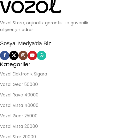
Vozol Store, orijinallik garantisi ile güvenilir
alışverişin adresi.
Sosyal Medya'da Biz
Kategoriler
Vozol Elektronik Sigara
Vozol Gear 50000
Vozol Rave 40000
Vozol Vista 40000
Vozol Gear 25000
Vozol Vista 20000
Vozol Star 20000