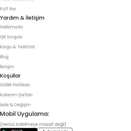
Puff Bar
Yardım & İletişim
Hakkımızda
QR Sorgula
Kargo & Teslimat
Blog
İletişim
Koşullar
Gizlilik Politikası
Kullanım Şartları
İade & Değişim
Mobil Uygulama:
(Henüz indirilmeye müsait değil)