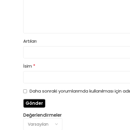
Artıları
*
İsim
Daha sonraki yorumlarımda kullanılması için ad
Değerlendirmeler