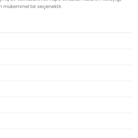
çin mükemmel bir seçenektir.