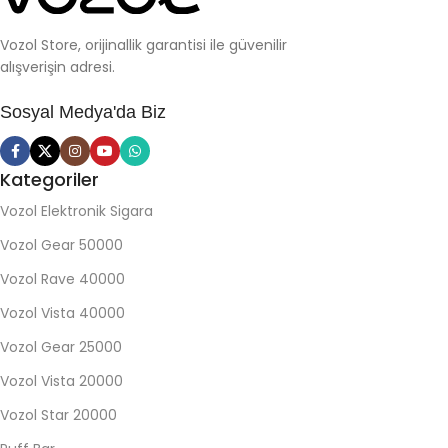
Vozol Store, orijinallik garantisi ile güvenilir
alışverişin adresi.
Sosyal Medya'da Biz
Kategoriler
Vozol Elektronik Sigara
Vozol Gear 50000
Vozol Rave 40000
Vozol Vista 40000
Vozol Gear 25000
Vozol Vista 20000
Vozol Star 20000