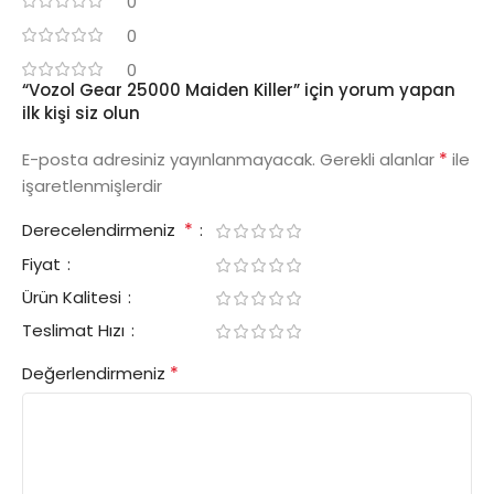
0
0
0
“Vozol Gear 25000 Maiden Killer” için yorum yapan
ilk kişi siz olun
*
E-posta adresiniz yayınlanmayacak.
Gerekli alanlar
ile
işaretlenmişlerdir
*
Derecelendirmeniz
Fiyat
Ürün Kalitesi
Teslimat Hızı
*
Değerlendirmeniz