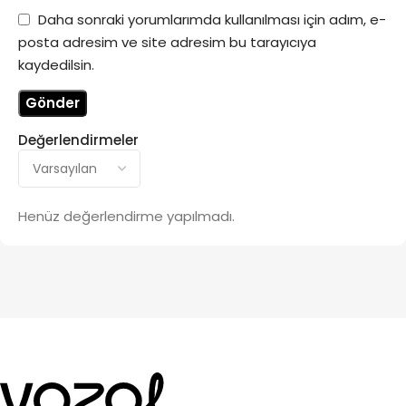
Daha sonraki yorumlarımda kullanılması için adım, e-
posta adresim ve site adresim bu tarayıcıya
kaydedilsin.
Değerlendirmeler
Henüz değerlendirme yapılmadı.