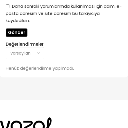
Daha sonraki yorumlarımda kullanılması için adım, e-
posta adresim ve site adresim bu tarayıcıya
kaydedilsin.
Değerlendirmeler
Henüz değerlendirme yapılmadı.