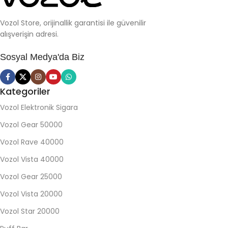
Vozol Store, orijinallik garantisi ile güvenilir
alışverişin adresi.
Sosyal Medya'da Biz
Kategoriler
Vozol Elektronik Sigara
Vozol Gear 50000
Vozol Rave 40000
Vozol Vista 40000
Vozol Gear 25000
Vozol Vista 20000
Vozol Star 20000