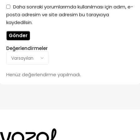
Daha sonraki yorumlarımda kullanılması için adım, e-
posta adresim ve site adresim bu tarayıcıya
kaydedilsin.
Değerlendirmeler
Henüz değerlendirme yapılmadı.