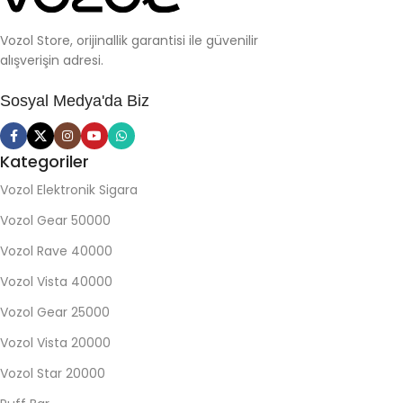
Vozol Store, orijinallik garantisi ile güvenilir
alışverişin adresi.
Sosyal Medya'da Biz
Kategoriler
Vozol Elektronik Sigara
Vozol Gear 50000
Vozol Rave 40000
Vozol Vista 40000
Vozol Gear 25000
Vozol Vista 20000
Vozol Star 20000