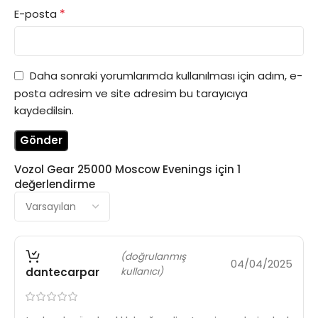
*
E-posta
Daha sonraki yorumlarımda kullanılması için adım, e-
posta adresim ve site adresim bu tarayıcıya
kaydedilsin.
Vozol Gear 25000 Moscow Evenings
için 1
değerlendirme
(doğrulanmış
04/04/2025
dantecarpar
kullanıcı)