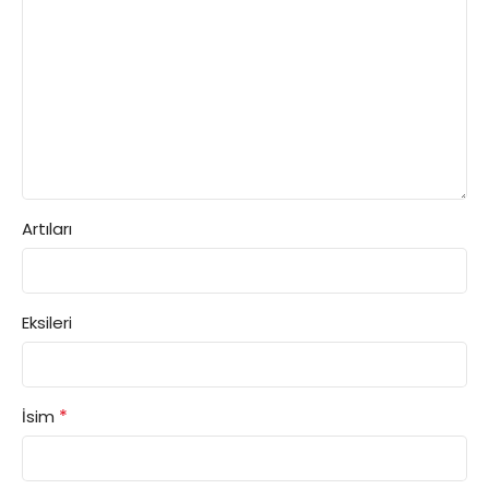
Artıları
Eksileri
*
İsim