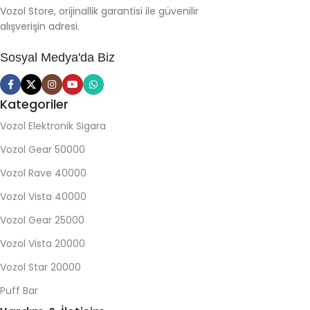
Vozol Store, orijinallik garantisi ile güvenilir
alışverişin adresi.
Sosyal Medya'da Biz
Kategoriler
Vozol Elektronik Sigara
Vozol Gear 50000
Vozol Rave 40000
Vozol Vista 40000
Vozol Gear 25000
Vozol Vista 20000
Vozol Star 20000
Puff Bar