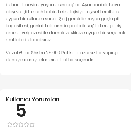
buhar deneyimi yaşamasını sağlar. Ayarlanabilir hava
akışı ve çift mesh bobin teknolojisiyle kişisel tercihlere
uygun bir kullanım sunar. Şarj gerektirmeyen güçlü pil
kapasitesi, günlük kullanımda pratiklik sağlarken, geniş
aroma yelpazesi ile damak zevkinize uygun bir seçenek
mutlaka bulacaksınız.
Vozol Gear Shisha 25.000 Puffs, benzersiz bir vaping
deneyimi arayanlar için ideal bir seçimdir!
Kullanıcı Yorumları
5