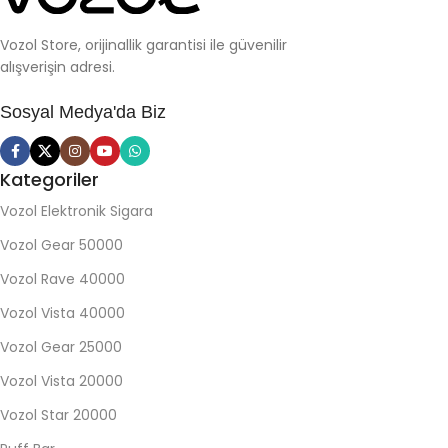
Vozol Store, orijinallik garantisi ile güvenilir
alışverişin adresi.
Sosyal Medya'da Biz
Kategoriler
Vozol Elektronik Sigara
Vozol Gear 50000
Vozol Rave 40000
Vozol Vista 40000
Vozol Gear 25000
Vozol Vista 20000
Vozol Star 20000