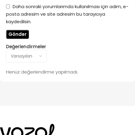
Daha sonraki yorumlarımda kullanılması için adım, e-
posta adresim ve site adresim bu tarayıcıya
kaydedilsin.
Değerlendirmeler
Henüz değerlendirme yapılmadı.