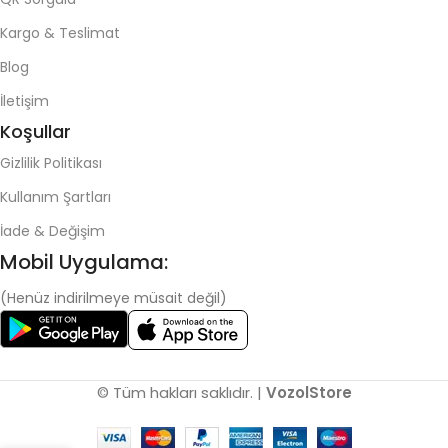
Kargo & Teslimat
Blog
İletişim
Koşullar
Gizlilik Politikası
Kullanım Şartları
İade & Değişim
Mobil Uygulama:
(Henüz indirilmeye müsait değil)
© Tüm hakları saklıdır. |
VozolStore