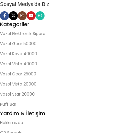
Sosyal Medya'da Biz
Kategoriler
Vozol Elektronik Sigara
Vozol Gear 50000
Vozol Rave 40000
Vozol Vista 40000
Vozol Gear 25000
Vozol Vista 20000
Vozol Star 20000
Puff Bar
Yardım & İletişim
Hakkımızda
QR Sorgula