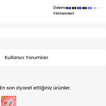
Ödeme
Yöntemleri:
Kullanıcı Yorumları
En son ziyaret ettiğiniz ürünler: