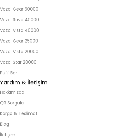
Vozol Gear 50000
Vozol Rave 40000
Vozol Vista 40000
Vozol Gear 25000
Vozol Vista 20000
Vozol Star 20000
Puff Bar
Yardım & İletişim
Hakkımızda
QR Sorgula
Kargo & Teslimat
Blog
İletişim