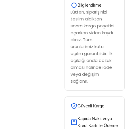
Bilgilendirme
Lütfen, siparişinizi
teslim aldıktan
sonra kargo poşetini
açarken video kaydı
alınız. Tüm
ürünlerimiz kutu
açılım garantilidir. İlk
açıldığı anda bozuk
olması halinde iade
veya değişim
sağlanır.
Güvenli Kargo
Kapıda Nakit veya
Kredi Kartı ile Ödeme