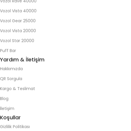
Vozol Rave 40000
Vozol Vista 40000
Vozol Gear 25000
Vozol Vista 20000
Vozol Star 20000
Puff Bar
Yardım & İletişim
Hakkımızda
QR Sorgula
Kargo & Teslimat
Blog
İletişim
Koşullar
Gizlilik Politikası