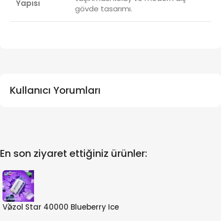
Yapısı
gövde tasarımı.
Kullanıcı Yorumları
En son ziyaret ettiğiniz ürünler:
Vozol Star 40000 Blueberry Ice