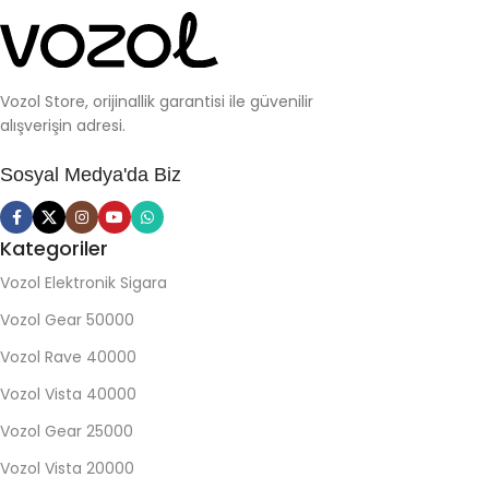
Vozol Store, orijinallik garantisi ile güvenilir
alışverişin adresi.
Sosyal Medya'da Biz
Kategoriler
Vozol Elektronik Sigara
Vozol Gear 50000
Vozol Rave 40000
Vozol Vista 40000
Vozol Gear 25000
Vozol Vista 20000