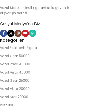
Vozol Store, orijinallik garantisi ile güvenilir
alışverişin adresi.
Sosyal Medya'da Biz
Kategoriler
Vozol Elektronik Sigara
Vozol Gear 50000
Vozol Rave 40000
Vozol Vista 40000
Vozol Gear 25000
Vozol Vista 20000
Vozol Star 20000
Puff Bar